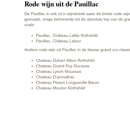
Rode wijn uit de Pauillac
De Pauillac is ook zo'n wijnstreek waar de beste rode wi
gemaakt, enige behorende tot de absolute top van de gra
zoals:
Pauillac, Château Lafite Rothshild
Pauillac, Château Latour
Andere rode wijn uit Pauillac in de klasse grand cru classé
Chateau Duhart Milon Rothshild
Chateau Grand Puy Ducasse
Chateau Lynch Moussas
Chateau D'armailhac
Chateau Pisson Longueville Baron
Chateau Mouton Rothshild